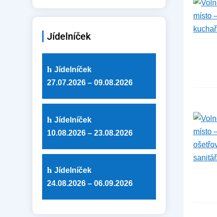
Jídelníček
Jídelníček
27.07.2026 – 09.08.2026
Jídelníček
10.08.2026 – 23.08.2026
Jídelníček
24.08.2026 – 06.09.2026